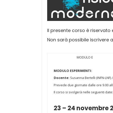
Il presente corso è riservato
Non sarà possibile iscrivere a
MODULO E
MODULO ESPERIMENTI:
Docente:
Susanna Bertelli (INFN-LNF).
Prevede due giornate dalle ore 9.00 all
Il corso si svolgerà nelle seguenti date:
23 – 24 novembre 