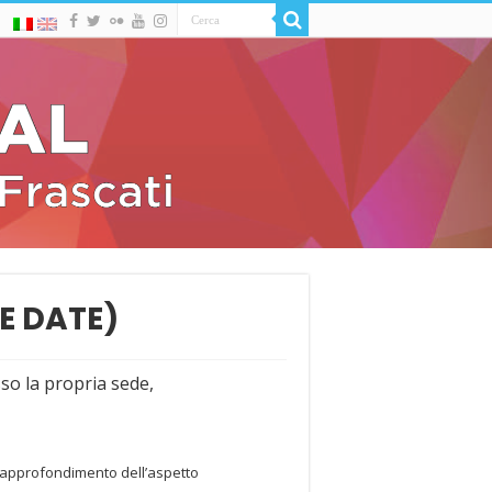
E DATE)
so la propria sede,
l’approfondimento dell’aspetto