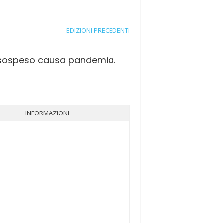
EDIZIONI PRECEDENTI
0, sospeso causa pandemia.
INFORMAZIONI