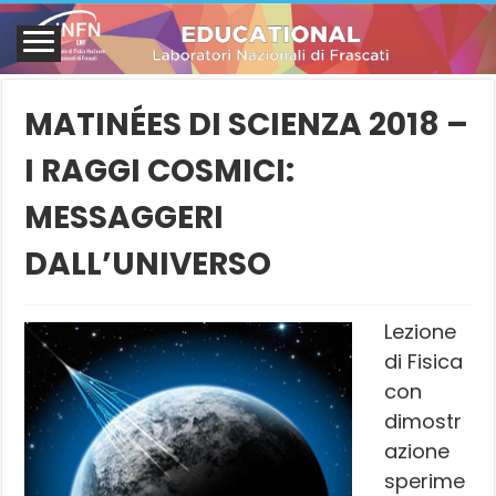
MATINÉES DI SCIENZA 2018 –
I RAGGI COSMICI:
MESSAGGERI
DALL’UNIVERSO
Lezione
di Fisica
con
dimostr
azione
sperime