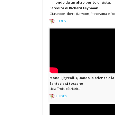
Il mondo da un altro punto di vista:
l’eredità di Richard Feynman
Giuseppe Liberti (Newton, Panorama e Fo
SLIDES
Mondi (ir)reali. Quando la scienza e la
fantasia si toccano
Licia Troisi (Scrittrice)
SLIDES