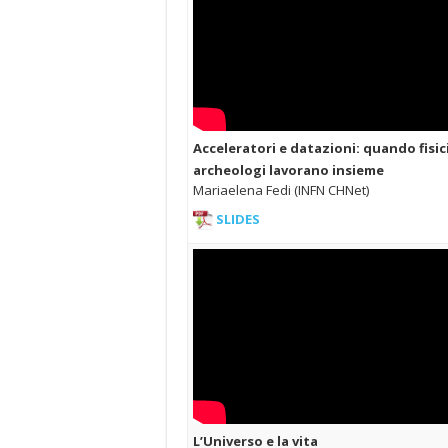
Acceleratori e datazioni: quando fisic
archeologi lavorano insieme
Mariaelena Fedi (INFN CHNet)
SLIDES
L’Universo e la vita