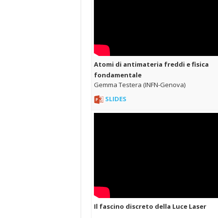
Atomi di antimateria freddi e fisica
fondamentale
Gemma Testera (INFN-Genova)
SLIDES
Il fascino discreto della Luce Laser