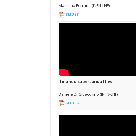
Massimo Ferrario (INFN-LNF)
SLIDES
Il mondo superconduttivo
Daniele Di Gioacchino (INFN-LNF)
SLIDES