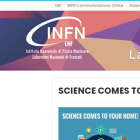
LNF
INFN Communications Office
Scien
SCIENCE COMES T