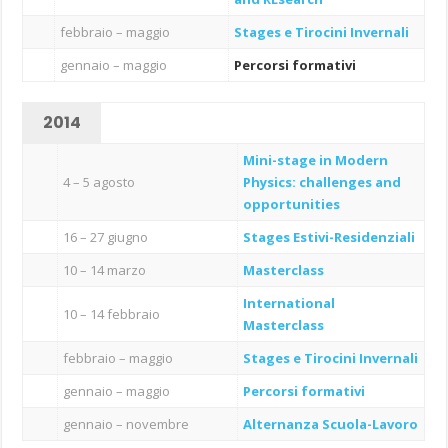
febbraio – maggio
Stages e Tirocini Invernali
gennaio – maggio
Percorsi formativi
2014
Mini-stage in Modern
4 – 5 agosto
Physics: challenges and
opportunities
16 – 27 giugno
Stages Estivi-Residenziali
10 – 14 marzo
Masterclass
International
10 – 14 febbraio
Masterclass
febbraio – maggio
Stages e Tirocini Invernali
gennaio – maggio
Percorsi formativi
gennaio – novembre
Alternanza Scuola-Lavoro