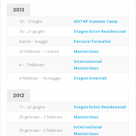
2013
10 – 12 luglio
AISTAP Summer Camp
10 – 21 giugno
Stages Estivi-Residenziali
marzo – maggio
Percorsi formativi
25 febbraio – 1 marzo
Masterclass
International
4 – 7 febbraio
Masterclass
4 febbraio – 16 maggio
Stages Invernali
2012
11 – 22 giugno
Stages Estivi-Residenziali
30 gennaio – 2 febbraio
Masterclass
International
30 gennaio – 2 febbraio
Masterclass