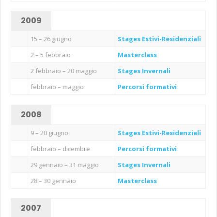
2009
15 – 26 giugno
Stages Estivi-Residenziali
2 – 5 febbraio
Masterclass
2 febbraio – 20 maggio
Stages Invernali
febbraio – maggio
Percorsi formativi
2008
9 – 20 giugno
Stages Estivi-Residenziali
febbraio – dicembre
Percorsi formativi
29 gennaio – 31 maggio
Stages Invernali
28 – 30 gennaio
Masterclass
2007