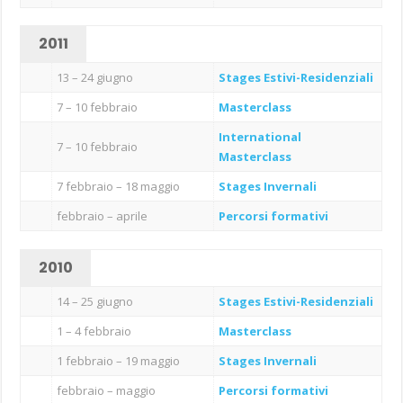
2011
13 – 24 giugno
Stages Estivi-Residenziali
7 – 10 febbraio
Masterclass
International
7 – 10 febbraio
Masterclass
7 febbraio – 18 maggio
Stages Invernali
febbraio – aprile
Percorsi formativi
2010
14 – 25 giugno
Stages Estivi-Residenziali
1 – 4 febbraio
Masterclass
1 febbraio – 19 maggio
Stages Invernali
febbraio – maggio
Percorsi formativi