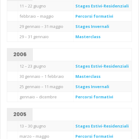
11 – 22 giugno
Stages Estivi-Residenziali
febbraio – maggio
Percorsi formativi
29 gennaio – 31 maggio
Stages Invernali
29 – 31 gennaio
Masterclass
2006
12 – 23 giugno
Stages Estivi-Residenziali
30 gennaio – 1 febbraio
Masterclass
25 gennaio – 11 maggio
Stages Invernali
gennaio – dicembre
Percorsi formativi
2005
13 – 30 giugno
Stages Estivi-Residenziali
marzo – maggio
Percorsi formativi