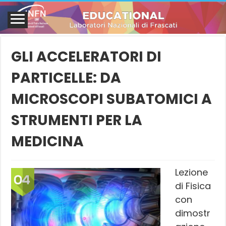
GLI ACCELERATORI DI
PARTICELLE: DA
MICROSCOPI SUBATOMICI A
STRUMENTI PER LA
MEDICINA
Lezione
di Fisica
con
dimostr