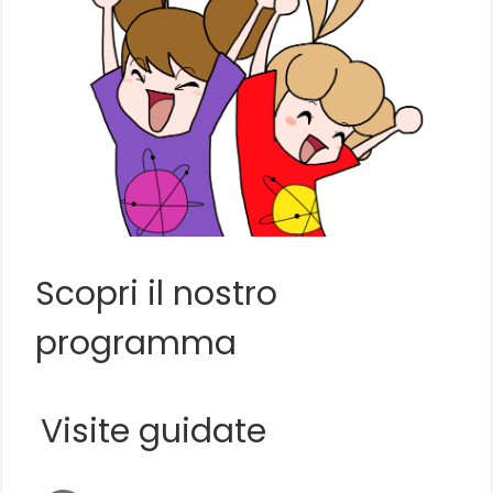
Scopri il nostro
programma
Visite guidate