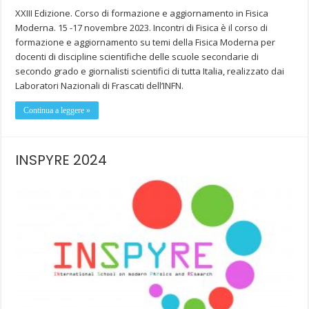
XXIII Edizione. Corso di formazione e aggiornamento in Fisica
Moderna. 15 -17 novembre 2023. Incontri di Fisica è il corso di
formazione e aggiornamento su temi della Fisica Moderna per
docenti di discipline scientifiche delle scuole secondarie di
secondo grado e giornalisti scientifici di tutta Italia, realizzato dai
Laboratori Nazionali di Frascati dell’INFN.
Continua a leggere »
INSPYRE 2024