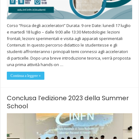
Corso “Fisica degli acceleratori” Durata: 9 ore Date: lunedì 17 luglio
e martedì 18 luglio – dalle 9:00 alle 13:30 Metodologie: lezioni
frontali, lezioni sperimentali e visita agli apparati sperimentali
Contenuti: In questo percorso didattico le studentesse e gli
studenti affronteranno i principali temi connessi agli acceleratori
di particelle. Dopo una breve introduzione teorica, verrà proposta
una prima attività hands-on …
Continua a leggere »
Conclusa l’edizione 2023 della Summer
School