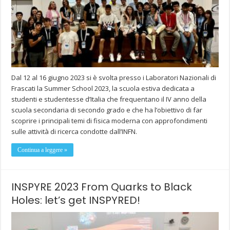
Dal 12 al 16 giugno 2023 si è svolta presso i Laboratori Nazionali di
Frascati la Summer School 2023, la scuola estiva dedicata a
studenti e studentesse d’Italia che frequentano il IV anno della
scuola secondaria di secondo grado e che ha l’obiettivo di far
scoprire i principali temi di fisica moderna con approfondimenti
sulle attività di ricerca condotte dall’INFN.
Continua a leggere »
INSPYRE 2023 From Quarks to Black
Holes: let’s get INSPYRED!