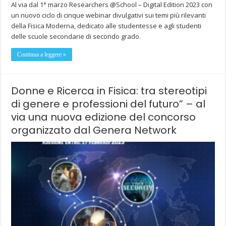
Al via dal 1° marzo Researchers @School – Digital Edition 2023 con
un nuovo ciclo di cinque webinar divulgativi sui temi più rilevanti
della Fisica Moderna, dedicato alle studentesse e agli studenti
delle scuole secondarie di secondo grado.
Continua a leggere »
Donne e Ricerca in Fisica: tra stereotipi
di genere e professioni del futuro” – al
via una nuova edizione del concorso
organizzato dal Genera Network