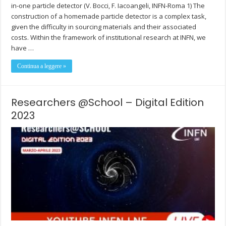
in-one particle detector (V. Bocci, F. Iacoangeli, INFN-Roma 1) The
construction of a homemade particle detector is a complex task,
given the difficulty in sourcing materials and their associated
costs. Within the framework of institutional research at INFN, we
have …
Continua a leggere »
Researchers @School – Digital Edition
2023