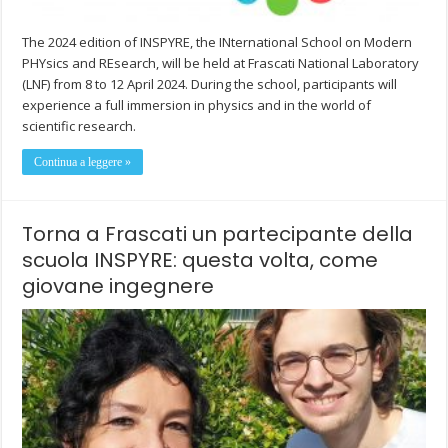
The 2024 edition of INSPYRE, the INternational School on Modern
PHYsics and REsearch, will be held at Frascati National Laboratory
(LNF) from 8 to 12 April 2024. During the school, participants will
experience a full immersion in physics and in the world of
scientific research.
Continua a leggere »
Torna a Frascati un partecipante della
scuola INSPYRE: questa volta, come
giovane ingegnere