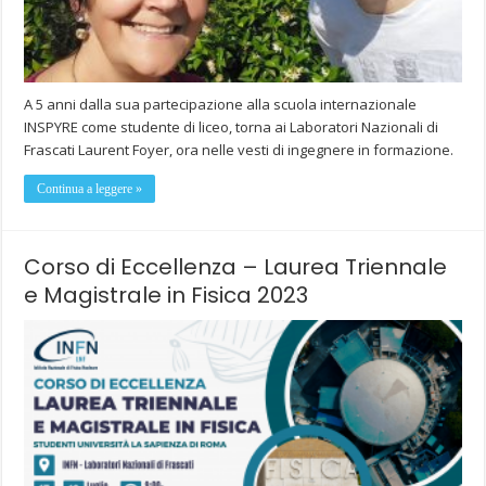
A 5 anni dalla sua partecipazione alla scuola internazionale
INSPYRE come studente di liceo, torna ai Laboratori Nazionali di
Frascati Laurent Foyer, ora nelle vesti di ingegnere in formazione.
Continua a leggere »
Corso di Eccellenza – Laurea Triennale
e Magistrale in Fisica 2023