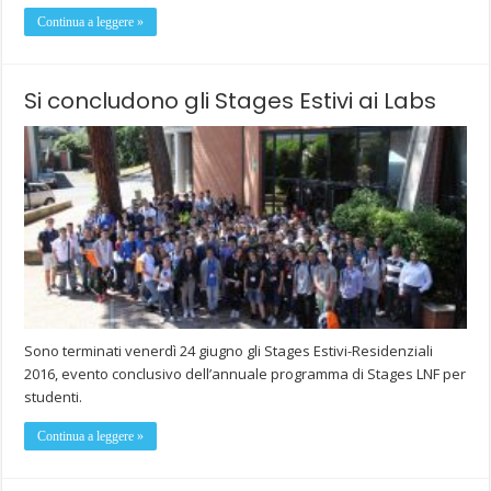
Continua a leggere »
Si concludono gli Stages Estivi ai Labs
Sono terminati venerdì 24 giugno gli Stages Estivi-Residenziali
2016, evento conclusivo dell’annuale programma di Stages LNF per
studenti.
Continua a leggere »