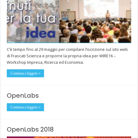
C’è tempo fino al 29 maggio per compilare l’iscrizione sul sito web
di Frascati Scienza e proporre la propria idea per WIRE16 –
Workshop Impresa, Ricerca ed Economia.
Continua a leggere »
OpenLabs
Continua a leggere »
OpenLabs 2018