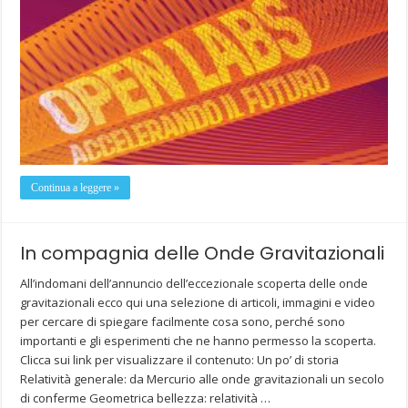
Continua a leggere »
In compagnia delle Onde Gravitazionali
All’indomani dell’annuncio dell’eccezionale scoperta delle onde
gravitazionali ecco qui una selezione di articoli, immagini e video
per cercare di spiegare facilmente cosa sono, perché sono
importanti e gli esperimenti che ne hanno permesso la scoperta.
Clicca sui link per visualizzare il contenuto: Un po’ di storia
Relatività generale: da Mercurio alle onde gravitazionali un secolo
di conferme Geometrica bellezza: relatività …