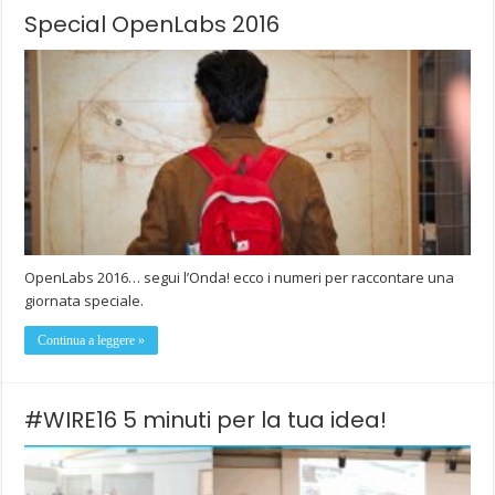
Special OpenLabs 2016
OpenLabs 2016… segui l’Onda! ecco i numeri per raccontare una
giornata speciale.
Continua a leggere »
#WIRE16 5 minuti per la tua idea!