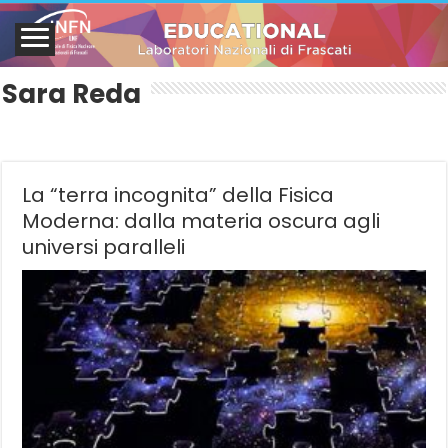
Sara Reda
La “terra incognita” della Fisica
Moderna: dalla materia oscura agli
universi paralleli