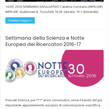
14 DIC 2016 SEMINARIO DIVULGATIVO Catalina Curceanu (INFN-LNF)
INFN-LNF, Auditorium B. Touschek 16:30 (durata: 1h + domande)
Continua a leggere »
Settimana della Scienza e Notte
Europea dei Ricercatori 2016-17
Frascati Scienza, per l’11° anno consecutivo, vince il bando del più
importante appuntamento europeo di comunicazione scientifica