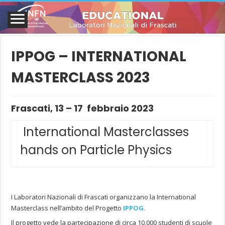
IPPOG – INTERNATIONAL
MASTERCLASS 2023
Frascati, 13 – 17 febbraio 2023
International Masterclasses
hands on Particle Physics
I Laboratori Nazionali di Frascati organizzano la International
Masterclass nell’ambito del Progetto
IPPOG.
Il progetto vede la partecipazione di circa 10.000 studenti di scuole