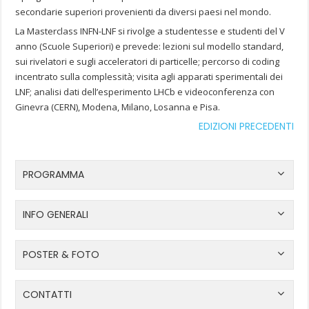
secondarie superiori provenienti da diversi paesi nel mondo.
La Masterclass INFN-LNF si rivolge a studentesse e studenti del V
anno (Scuole Superiori) e prevede: lezioni sul modello standard,
sui rivelatori e sugli acceleratori di particelle; percorso di coding
incentrato sulla complessità; visita agli apparati sperimentali dei
LNF; analisi dati dell’esperimento LHCb e videoconferenza con
Ginevra (CERN), Modena, Milano, Losanna e Pisa.
EDIZIONI PRECEDENTI
PROGRAMMA
INFO GENERALI
POSTER & FOTO
CONTATTI